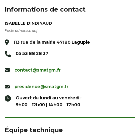
Informations de contact
ISABELLE DINDINAUD
Poste administratif
113 rue de la mairie 47180 Lagupie
05 53 88 28 37
contact@smatgm.fr
presidence@smatgm.fr
Ouvert du lundi au vendredi :
9h00 - 12h00 | 14h00 - 17h00
Équipe technique