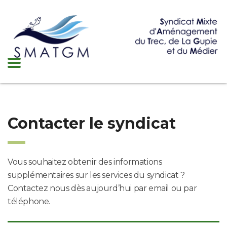
Contacter le syndicat
Vous souhaitez obtenir des informations
supplémentaires sur les services du syndicat ?
Contactez nous dès aujourd’hui par email ou par
téléphone.