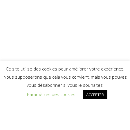
Ce site utilise des cookies pour améliorer votre expérience.
Nous supposerons que cela vous convient, mais vous pouvez
vous désabonner si vous le souhaitez.
Paramètres des cookies
ACCEPTER