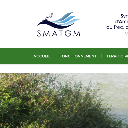
ACCUEIL
FONCTIONNEMENT
TERRITOIR