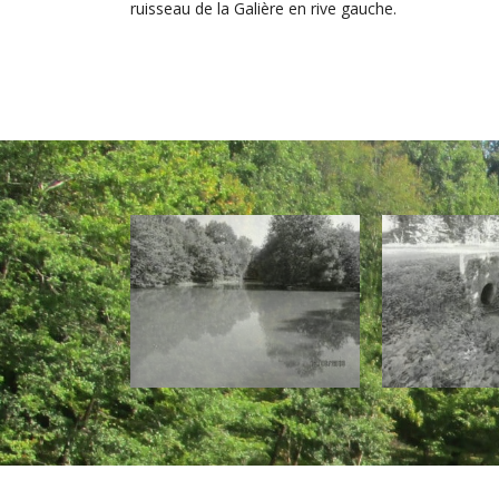
ruisseau de la Galière en rive gauche.