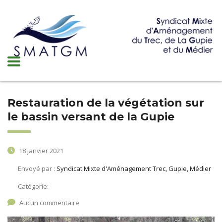
Restauration de la végétation sur
le bassin versant de la Gupie
18 janvier 2021
Envoyé par :
Syndicat Mixte d'Aménagement Trec, Gupie, Médier
Catégorie:
Aucun commentaire