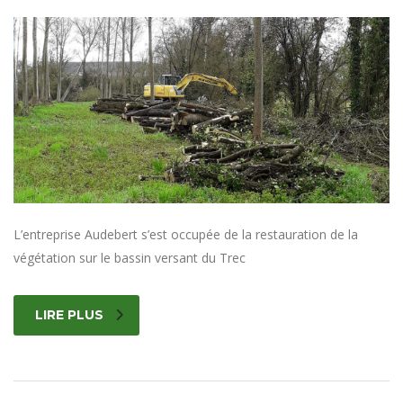
L’entreprise Audebert s’est occupée de la restauration de la
végétation sur le bassin versant du Trec
LIRE PLUS