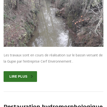
Les travaux sont en cours de réalisation sur le bassin versant de
la Gupie par l’entreprise Cerf Environnement .
LIRE PLUS
Restauration hydromorphologique