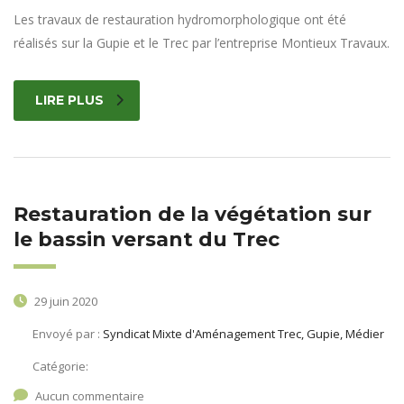
Les travaux de restauration hydromorphologique ont été
réalisés sur la Gupie et le Trec par l’entreprise Montieux Travaux.
LIRE PLUS
Restauration de la végétation sur
le bassin versant du Trec
29 juin 2020
Envoyé par :
Syndicat Mixte d'Aménagement Trec, Gupie, Médier
Catégorie:
Aucun commentaire