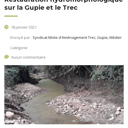
sur la Gupie et le Trec
18 janvier 2021
Envoyé par :
Syndicat Mixte d'Aménagement Trec, Gupie, Médier
Catégorie:
Aucun commentaire