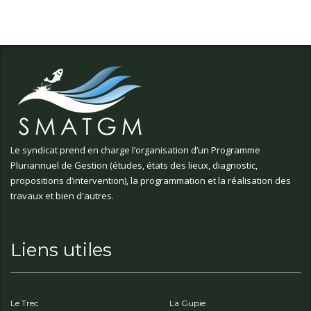
Le syndicat prend en charge l’organisation d’un Programme
Pluriannuel de Gestion (études, états des lieux, diagnostic,
propositions d’intervention), la programmation et la réalisation des
travaux et bien d'autres.
Liens utiles
Le Trec
La Gupie