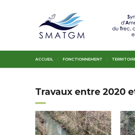
ACCUEIL
FONCTIONNEMENT
TERRITOIR
Travaux entre 2020 e