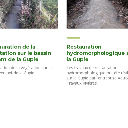
uration de la
Restauration
ation sur le bassin
hydromorphologique 
nt de la Gupie
la Gupie
ation de la végétation sur le
Les travaux de restauration
versant de la Gupie
hydromorphologique ont été réal
sur la Gupie par l’entreprise Aquit
Travaux Rivières.