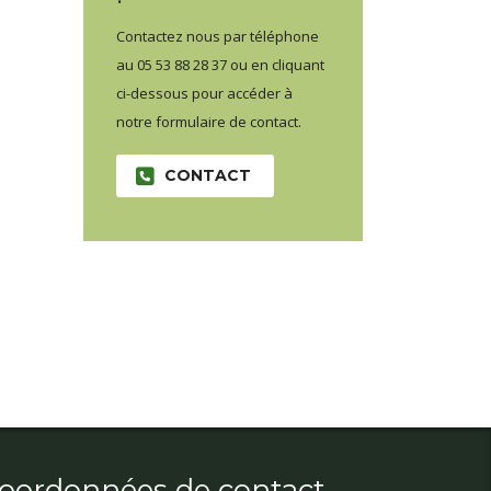
Contactez nous par téléphone
au 05 53 88 28 37 ou en cliquant
ci-dessous pour accéder à
notre formulaire de contact.
CONTACT
oordonnées de contact