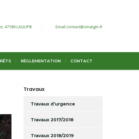
ie,
47180 LAGUPIE
Email
contact@smatgm.fr
ÉRÊTS
RÉGLEMENTATION
CONTACT
Travaux
Travaux d’urgence
Travaux 2017/2018
Travaux 2018/2019