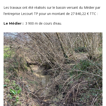
Les travaux ont été réalisés sur le bassin versant du Médier par
l’entreprise Lecourt TP pour un montant de 27 840,22 € TTC :
3 900 m de cours d’eau.
Le Médier :