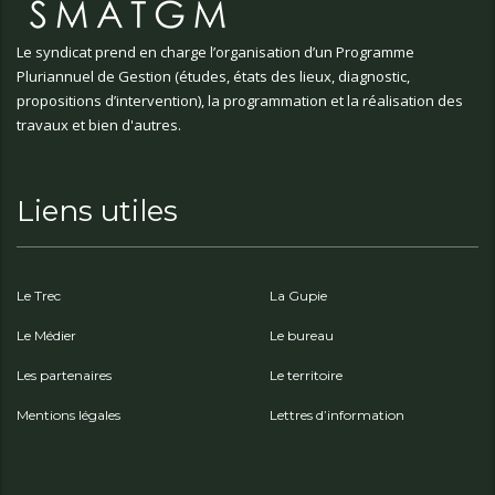
Le syndicat prend en charge l’organisation d’un Programme
Pluriannuel de Gestion (études, états des lieux, diagnostic,
propositions d’intervention), la programmation et la réalisation des
travaux et bien d'autres.
Liens utiles
Le Trec
La Gupie
Le Médier
Le bureau
Les partenaires
Le territoire
Mentions légales
Lettres d’information