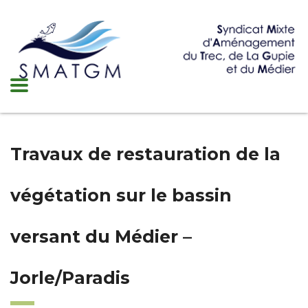
Travaux de restauration de la
végétation sur le bassin
versant du Médier –
Jorle/Paradis